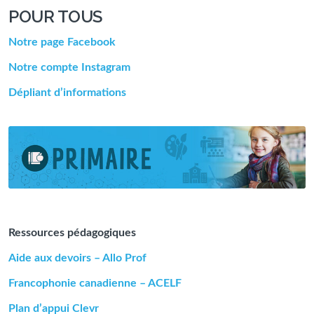
POUR TOUS
Notre page Facebook
Notre compte Instagram
Dépliant d’informations
Ressources pédagogiques
Aide aux devoirs – Allo Prof
Francophonie canadienne – ACELF
Plan d’appui Clevr