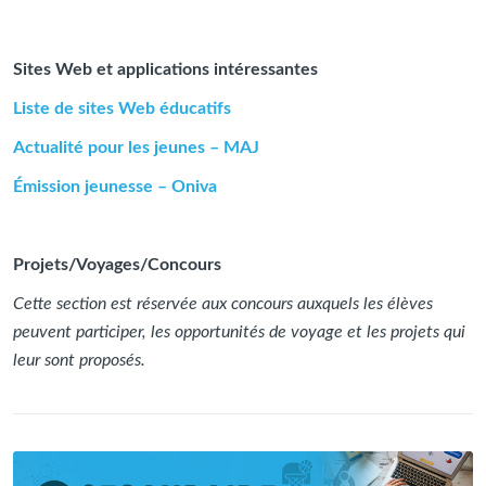
Sites Web et applications intéressantes
Liste de sites Web éducatifs
Actualité pour les jeunes – MAJ
Émission jeunesse – Oniva
Projets/Voyages/Concours
Cette section est réservée aux concours auxquels les élèves
peuvent participer, les opportunités de voyage et les projets qui
leur sont proposés.