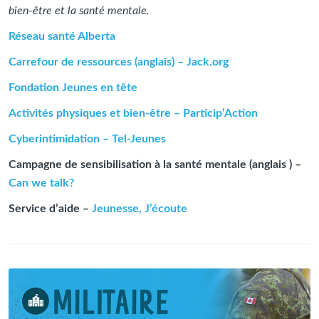
bien-être et la santé mentale.
Réseau santé Alberta
Carrefour de ressources (anglais) – Jack.org
Fondation Jeunes en tête
Activités physiques et bien-être – Particip’Action
Cyberintimidation – Tel-Jeunes
Campagne de sensibilisation à la santé mentale (anglais ) –
Can we talk?
Service d’aide –
Jeunesse, J’écoute