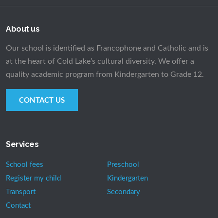
About us
Our school is identified as Francophone and Catholic and is
at the heart of Cold Lake’s cultural diversity. We offer a
quality academic program from Kindergarten to Grade 12.
CONTACT US
Services
School fees
Preschool
Register my child
Kindergarten
Transport
Secondary
Contact