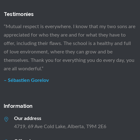
Testimonies
“Mutual respect is everywhere. I know that my two sons are
appreciated for who they are and for what they have to
offer, including their flaws. The school is a healthy and full
of love environment, where they can grow and be
themselves. Thank you for everything you do every day, you
are all wonderful.”
– Sébastien Gorelov
Information
Our address
4719, 69 Ave Cold Lake, Alberta, T9M 2E6