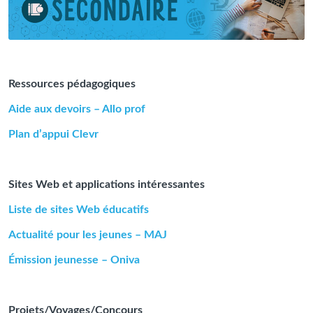
Ressources pédagogiques
Aide aux devoirs – Allo prof
Plan d’appui Clevr
Sites Web et applications intéressantes
Liste de sites Web éducatifs
Actualité pour les jeunes – MAJ
Émission jeunesse – Oniva
Projets/Voyages/Concours