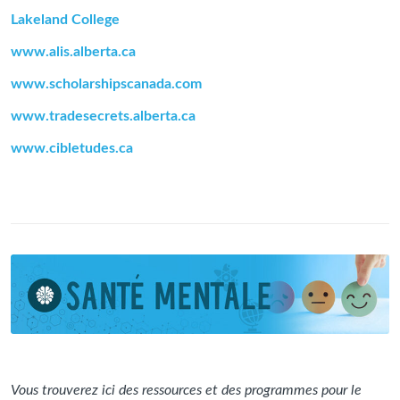
Lakeland College
www.alis.alberta.ca
www.scholarshipscanada.com
www.tradesecrets.alberta.ca
www.cibletudes.ca
Vous trouverez ici des ressources et des programmes pour le