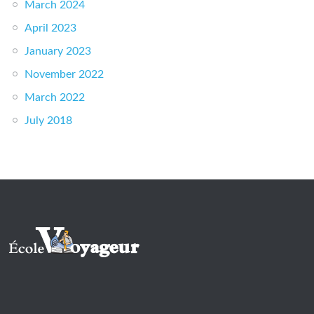
March 2024
April 2023
January 2023
November 2022
March 2022
July 2018