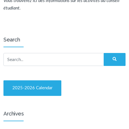
Vous trouverez ici des informations sur les activités du conseil
étudiant.
Search
2025-2026 Calendar
Archives