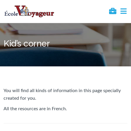
Kid’s corner
You will find all kinds of information in this page specially
created for you.
All the resources are in French.