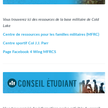
Vous trouverez ici des ressources de la base militaire de Cold
Lake
Centre de ressources pour les familles militaires (MFRC)
Centre sportif Col J.J. Parr
Page Facebook 4 Wing MFRCS