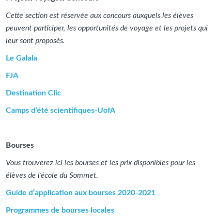
Cette section est réservée aux concours auxquels les élèves
peuvent participer, les opportunités de voyage et les projets qui
leur sont proposés.
Le Galala
FJA
Destination Clic
Camps d’été scientifiques-UofA
Bourses
Vous trouverez ici les bourses et les prix disponibles pour les
élèves de l’école du Sommet.
Guide d’application aux bourses 2020-2021
Programmes de bourses locales