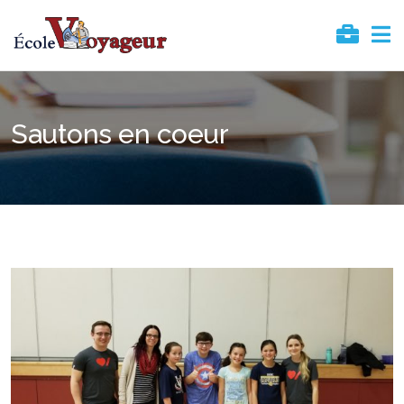
Sautons en coeur