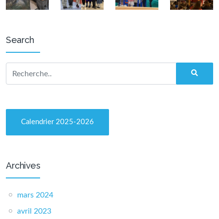
Search
Calendrier 2025-2026
Archives
mars 2024
avril 2023