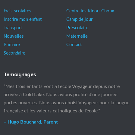
Frais scolaires
Centre les Kinou-Choux
Inscrire mon enfant
Camp de jour
Transport
Préscolaire
Nouvelles
Maternelle
Primaire
Contact
Secondaire
Témoignages
“Mes trois enfants vont à l’école Voyageur depuis notre
arrivée à Cold Lake. Nous avions profité d’une journée
portes ouvertes. Nous avons choisi Voyageur pour la langue
française et les valeurs catholiques de l’école.”
– Hugo Bouchard, Parent