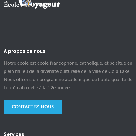
À propos de nous
Notre école est école francophone, catholique, et se situe en
plein milieu de la diversité culturelle de la ville de Cold Lake.
Nous offrons un programme académique de haute qualité de
la prématernelle à la 12e année.
CONTACTEZ-NOUS
Services