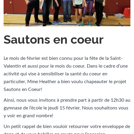
Sautons en coeur
Le mois de février est bien connu pour la fête de la Saint-
Valentin et aussi pour le mois du coeur. Dans le cadre d’une
activité qui vise à sensibiliser la santé du coeur en
particulier, Mme Heather a bien voulu chapeauter le projet
Sautons en Coeur!
Ainsi, nous vous invitons à prendre part à partir de 12h30 au
gymnase de l’école le jeudi 15 février. Nous souhaitons vous
y voir en grand nombre!
Un petit rappel de bien vouloir retourner votre enveloppe de