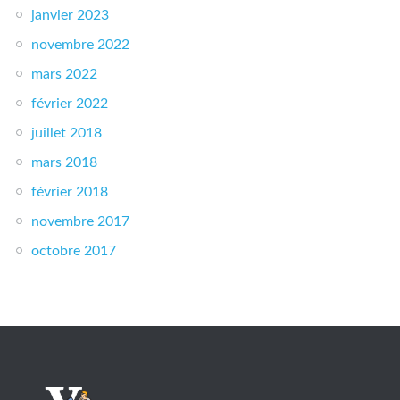
janvier 2023
novembre 2022
mars 2022
février 2022
juillet 2018
mars 2018
février 2018
novembre 2017
octobre 2017