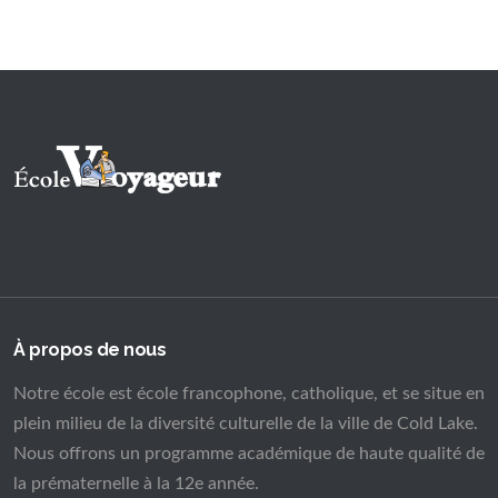
À propos de nous
Notre école est école francophone, catholique, et se situe en
plein milieu de la diversité culturelle de la ville de Cold Lake.
Nous offrons un programme académique de haute qualité de
la prématernelle à la 12e année.