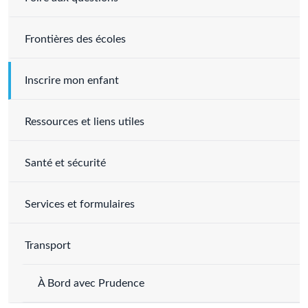
Frontières des écoles
Inscrire mon enfant
Ressources et liens utiles
Santé et sécurité
Services et formulaires
Transport
À Bord avec Prudence