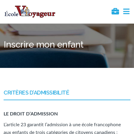
Inscrire mon enfant
CRITÈRES D’ADMISSIBILITÉ
LE DROIT D’ADMISSION
L’article 23 garantit l’admission à une école francophone
aux enfants de trois catégories de citoyens canadiens :