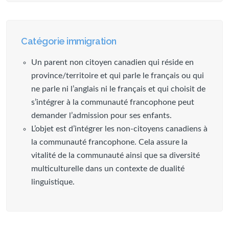
Catégorie immigration
Un parent non citoyen canadien qui réside en
province/territoire et qui parle le français ou qui
ne parle ni l’anglais ni le français et qui choisit de
s’intégrer à la communauté francophone peut
demander l’admission pour ses enfants.
L’objet est d’intégrer les non-citoyens canadiens à
la communauté francophone. Cela assure la
vitalité de la communauté ainsi que sa diversité
multiculturelle dans un contexte de dualité
linguistique.