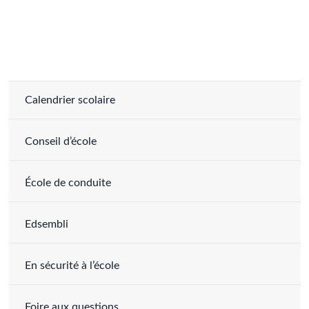
Calendrier scolaire
Conseil d’école
École de conduite
Edsembli
En sécurité à l’école
Foire aux questions