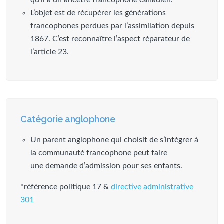
qu’il a un ancêtre francophone canadien.
L’objet est de récupérer les générations
francophones perdues par l’assimilation depuis
1867. C’est reconnaître l’aspect réparateur de
l’article 23.
Catégorie anglophone
Un parent anglophone qui choisit de s’intégrer à
la communauté francophone peut faire
une demande d’admission pour ses enfants.
*référence politique 17 &
directive administrative
301