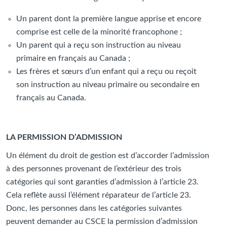
Un parent dont la première langue apprise et encore
comprise est celle de la minorité francophone ;
Un parent qui a reçu son instruction au niveau
primaire en français au Canada ;
Les frères et sœurs d’un enfant qui a reçu ou reçoit
son instruction au niveau primaire ou secondaire en
français au Canada.
LA PERMISSION D’ADMISSION
Un élément du droit de gestion est d’accorder l’admission
à des personnes provenant de l’extérieur des trois
catégories qui sont garanties d’admission à l’article 23.
Cela reflète aussi l’élément réparateur de l’article 23.
Donc, les personnes dans les catégories suivantes
peuvent demander au CSCE la permission d’admission