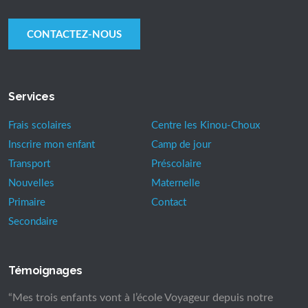
CONTACTEZ-NOUS
Services
Frais scolaires
Centre les Kinou-Choux
Inscrire mon enfant
Camp de jour
Transport
Préscolaire
Nouvelles
Maternelle
Primaire
Contact
Secondaire
Témoignages
“Mes trois enfants vont à l’école Voyageur depuis notre