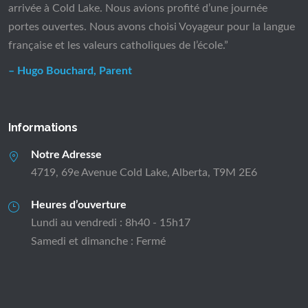
arrivée à Cold Lake. Nous avions profité d’une journée
portes ouvertes. Nous avons choisi Voyageur pour la langue
française et les valeurs catholiques de l’école.”
– Hugo Bouchard, Parent
Informations
Notre Adresse
4719, 69e Avenue Cold Lake, Alberta, T9M 2E6
Heures d’ouverture
Lundi au vendredi : 8h40 - 15h17
Samedi et dimanche : Fermé