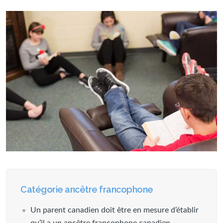
Catégorie ancêtre francophone
Un parent canadien doit être en mesure d’établir