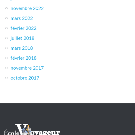
novembre 2022
mars 2022
février 2022
juillet 2018
mars 2018
février 2018
novembre 2017
octobre 2017