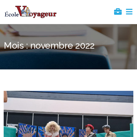
Mois :
novembre 2022