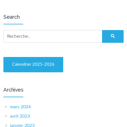
Search
Calendrier 2025-2026
Archives
mars 2024
avril 2023
janvier 2023