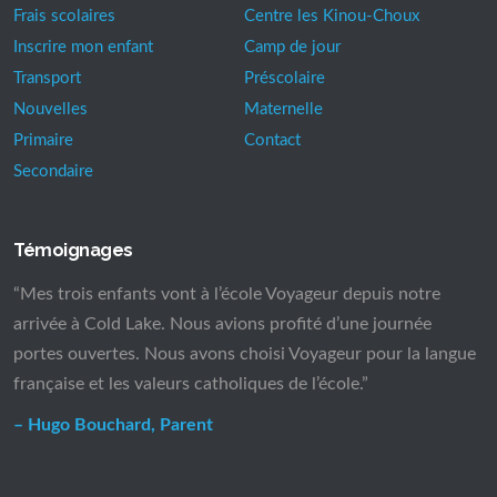
Frais scolaires
Centre les Kinou-Choux
Inscrire mon enfant
Camp de jour
Transport
Préscolaire
Nouvelles
Maternelle
Primaire
Contact
Secondaire
Témoignages
“Mes trois enfants vont à l’école Voyageur depuis notre
arrivée à Cold Lake. Nous avions profité d’une journée
portes ouvertes. Nous avons choisi Voyageur pour la langue
française et les valeurs catholiques de l’école.”
– Hugo Bouchard, Parent