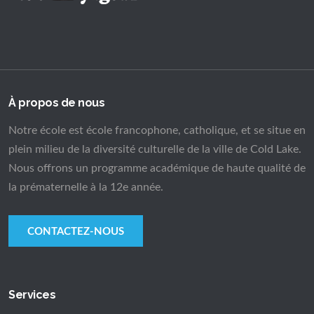
À propos de nous
Notre école est école francophone, catholique, et se situe en
plein milieu de la diversité culturelle de la ville de Cold Lake.
Nous offrons un programme académique de haute qualité de
la prématernelle à la 12e année.
CONTACTEZ-NOUS
Services