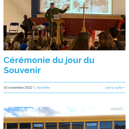
Cérémonie du jour du
Souvenir
10 novembre 2022
|
Activités
Lire la suite