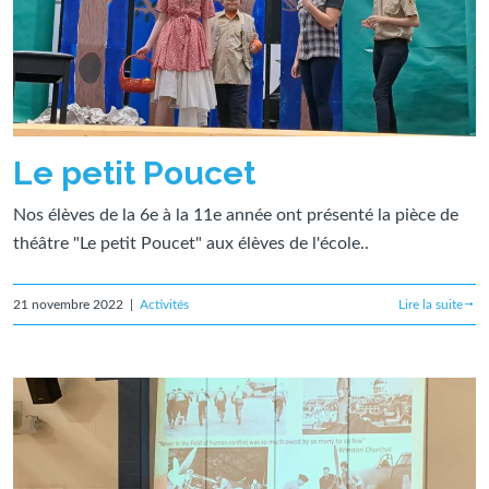
Le petit Poucet
Nos élèves de la 6e à la 11e année ont présenté la pièce de
théâtre "Le petit Poucet" aux élèves de l'école..
21 novembre 2022
|
Activités
Lire la suite