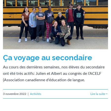
Ça voyage au secondaire
Au cours des dernières semaines, nos élèves du secondaire
ont été très actifs: Julien et Albert au congrès de l’ACELF
(Association canadienne d'éducation de langue.
3 novembre 2022
|
Activités
Lire la suite