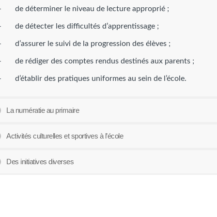
– de déterminer le niveau de lecture approprié ;
– de détecter les difficultés d’apprentissage ;
– d’assurer le suivi de la progression des élèves ;
– de rédiger des comptes rendus destinés aux parents ;
– d’établir des pratiques uniformes au sein de l’école.
La numératie au primaire
Activités culturelles et sportives à l’école
Des initiatives diverses